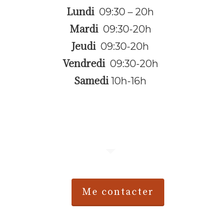
Lundi
09:30 – 20h
Mardi
09:30-20h
Jeudi
09:30-20h
Vendredi
09:30-20h
Samedi
10h-16h
.
Me contacter