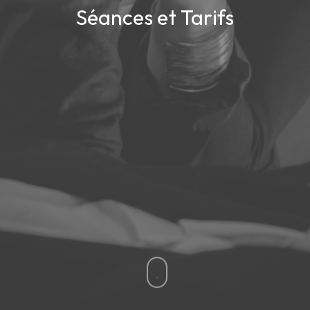
Séances et Tarifs