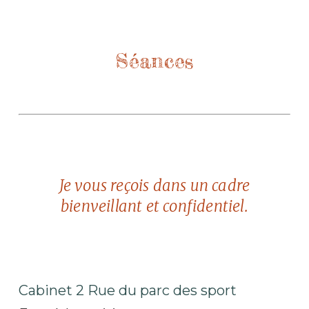
Séances
Je vous reçois dans un cadre
bienveillant et confidentiel.
C
abinet 2 Rue du parc des sport