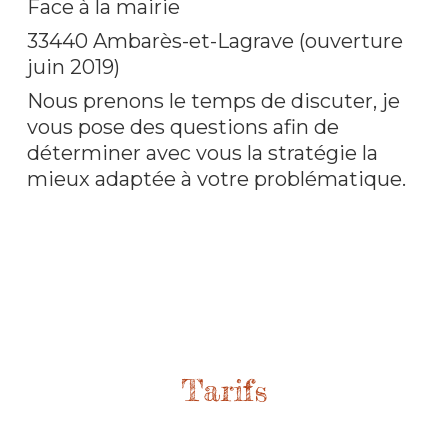
Face à la mairie
33440 Ambarès-et-Lagrave (ouverture
juin 2019)
Nous prenons le temps de discuter, je
vous pose des questions afin de
déterminer avec vous la stratégie la
mieux adaptée à votre problématique.
Tarifs