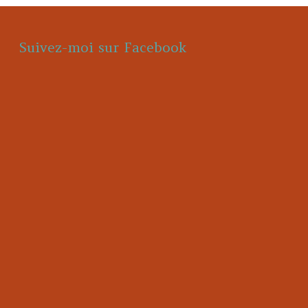
Suivez-moi sur Facebook