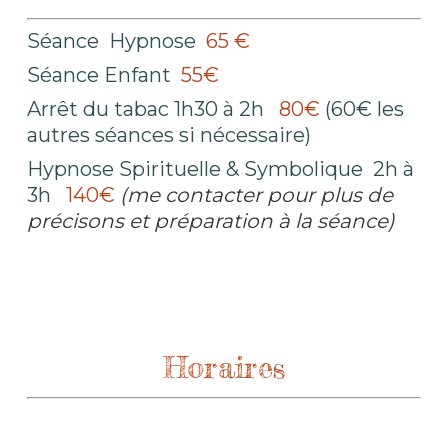
Séance Hypnose
65 €
Séance Enfant
55€
Arrêt du tabac 1h30 à 2h
80€
(60€ les
autres séances si nécessaire)
Hypnose Spirituelle & Symbolique 2h à
3h
140€
(me contacter pour plus de
précisons et préparation à la séance)
Horaires