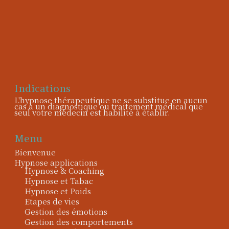
Indications
L'hypnose thérapeutique ne se substitue en aucun
cas à un diagnostique ou traitement médical que
seul votre médecin est habilité à établir.
Menu
Bienvenue
Hypnose applications
Hypnose & Coaching
Hypnose et Tabac
Hypnose et Poids
Etapes de vies
Gestion des émotions
Gestion des comportements