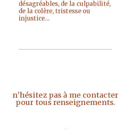
désagréables, de la culpabilité,
de la colère, tristesse ou
injustice…
n'hésitez pas à me contacter
pour tous renseignements.