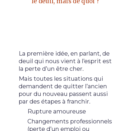
le deuil, mais de quoi ?
La première idée, en parlant, de
deuil qui nous vient à l’esprit est
la perte d’un être cher.
Mais toutes les situations qui
demandent de quitter l’ancien
pour du nouveau passent aussi
par des étapes à franchir.
Rupture amoureuse
Changements professionnels
(perte d’un emploi ou