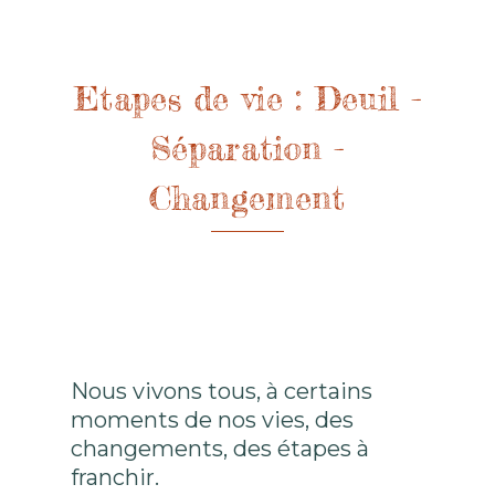
Etapes de vie : Deuil -
Séparation -
Changement
Nous vivons tous, à certains
moments de nos vies, des
changements, des étapes à
franchir.