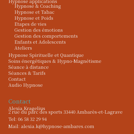
Hypnose applications
Hypnose & Coaching
Hypnose et Tabac
Hypnose et Poids
Etapes de vies
Gestion des émotions
Gestion des comportements
Enfants et Adolescents
Ateliers
Hypnose Spirituelle et Quantique
Soins énergétiques & Hypno-Magnétisme
Séance à distance
Séances & Tarifs
Contact
Audio Hypnose
Contact
Alexia Kragelius
2 rue du parc des sports 33440 Ambarès-et-Lagrave
Tel: 06 58 32 29 94
Mail: alexia.k@hypnose-ambares.com