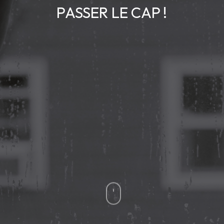
PASSER LE CAP !