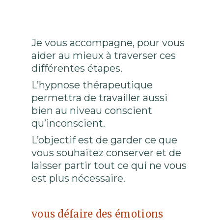
Je vous accompagne, pour vous
aider au mieux à traverser ces
différentes étapes.
L’hypnose thérapeutique
permettra de travailler aussi
bien au niveau conscient
qu’inconscient.
L’objectif est de garder ce que
vous souhaitez conserver et de
laisser partir tout ce qui ne vous
est plus nécessaire.
vous défaire des émotions