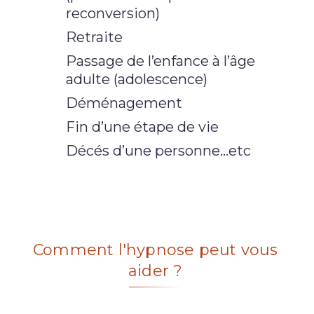
reconversion)
R
etraite
Passage de l’enfance à l’âge
adulte (adolescence)
Déménagement
Fin d’une étape de vie
Décés d’une personne…etc
Comment l'hypnose peut vous
aider ?