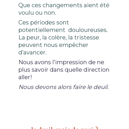
Que ces changements aient été
voulu ou non.
Ces périodes sont
potentiellement douloureuses.
La peur, la colère, la tristesse
peuvent nous empêcher
d’avancer.
Nous avons l’impression de ne
plus savoir dans quelle direction
aller!
Nous devons alors faire le deuil.